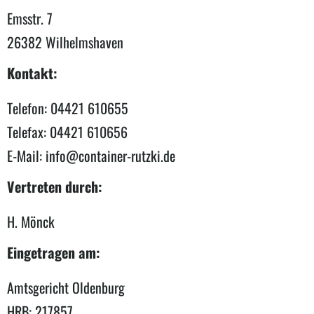
Emsstr. 7
26382 Wilhelmshaven
Kontakt:
Telefon: 04421 610655
Telefax: 04421 610656
E-Mail: info@container-rutzki.de
Vertreten durch:
H. Mönck
Eingetragen am:
Amtsgericht Oldenburg
HRB: 217857