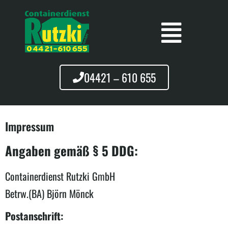
04421 – 610 655
Impressum
Angaben gemäß § 5 DDG:
Containerdienst Rutzki GmbH
Betrw.(BA) Björn Mönck
Postanschrift: