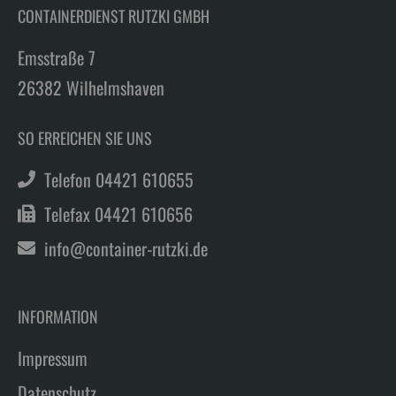
CONTAINERDIENST RUTZKI GMBH
Emsstraße 7
26382 Wilhelmshaven
SO ERREICHEN SIE UNS
Telefon 04421 610655
Telefax 04421 610656
info@container-rutzki.de
INFORMATION
Impressum
Datenschutz